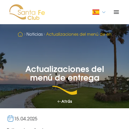
Noticias
Actualizaciones del menú de entrega
Actualizaciones del
menú de entrega
Atrás
15.04.2025