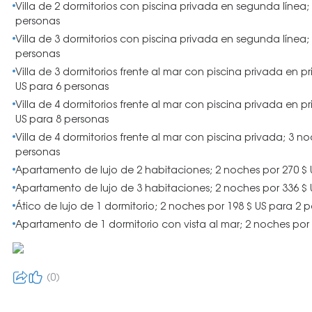
Villa de 2 dormitorios con piscina privada en segunda línea;
personas
Villa de 3 dormitorios con piscina privada en segunda línea;
personas
Villa de 3 dormitorios frente al mar con piscina privada en p
US para 6 personas
Villa de 4 dormitorios frente al mar con piscina privada en p
US para 8 personas
Villa de 4 dormitorios frente al mar con piscina privada; 3 n
personas
Apartamento de lujo de 2 habitaciones; 2 noches por 270 $ 
Apartamento de lujo de 3 habitaciones; 2 noches por 336 $ 
Ático de lujo de 1 dormitorio; 2 noches por 198 $ US para 2 
Apartamento de 1 dormitorio con vista al mar; 2 noches por
0