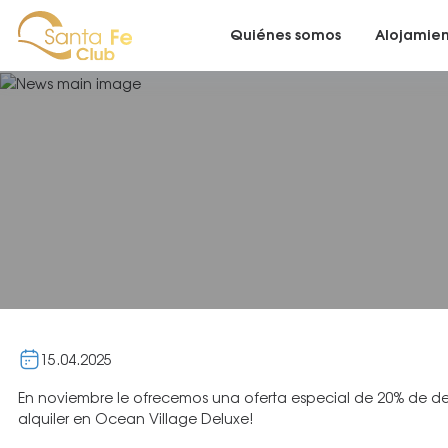
Quiénes somos
Alojamie
15.04.2025
En noviembre le ofrecemos una oferta especial de 20% de de
alquiler en Ocean Village Deluxe!