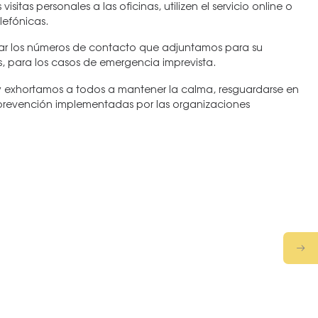
sitas personales a las oficinas, utilizen el servicio online o
lefónicas.
dar los números de contacto que adjuntamos para su
s, para los casos de emergencia imprevista.
exhortamos a todos a mantener la calma, resguardarse en
e prevención implementadas por las organizaciones