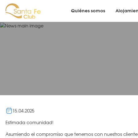
Quiénes somos
Alojamie
15.04.2025
Estimada comunidad!
Asumiendo el compromiso que tenemos con nuestros clientes