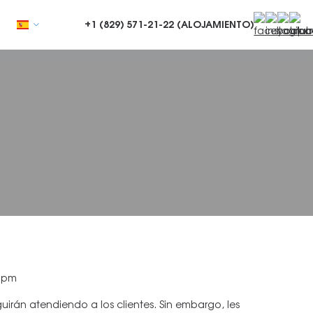
+1 (829)
571-21-22 (ALOJAMIENTO)
0 pm
guirán atendiendo a los clientes. Sin embargo, les