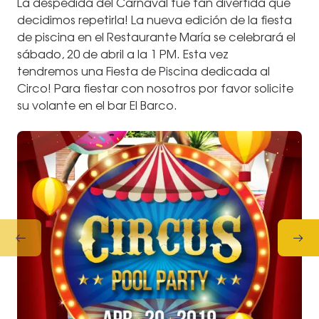
La despedida del Carnaval fue tan divertida que
decidimos repetirla! La nueva edición de la fiesta
de piscina en el Restaurante María se celebrará el
sábado, 20 de abril a la 1 PM. Esta vez
tendremos una Fiesta de Piscina dedicada al
Circo! Para fiestar con nosotros por favor solicite
su volante en el bar El Barco.